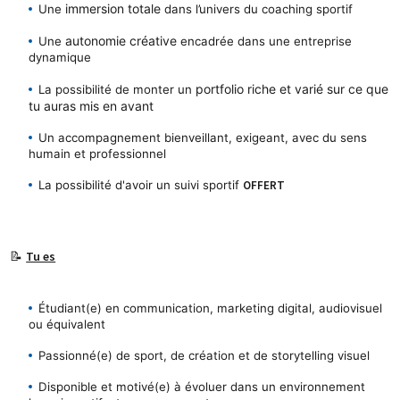
immersion totale
Une 
 dans l’univers du coaching sportif
autonomie créative
Une 
 encadrée dans une entreprise 
dynamique
portfolio riche et varié sur ce que 
La possibilité de monter un 
tu auras mis en avant
Un accompagnement bienveillant, exigeant, avec du sens 
humain et professionnel
La possibilité d'avoir un suivi sportif 
OFFERT
📝 
Tu es
Étudiant(e) en communication, marketing digital, audiovisuel 
ou équivalent
Passionné(e) de sport, de création et de storytelling visuel
Disponible et motivé(e) à évoluer dans un environnement 