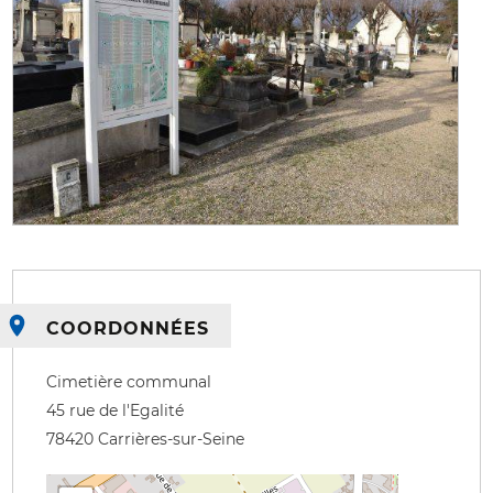
COORDONNÉES
Cimetière communal
45 rue de l'Egalité
78420
Carrières-sur-Seine