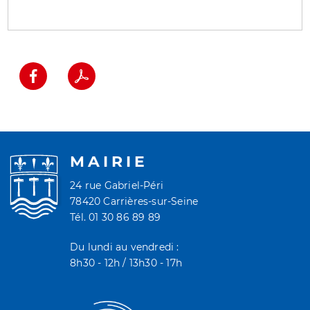
MAIRIE
24 rue Gabriel-Péri
78420 Carrières-sur-Seine
Tél. 01 30 86 89 89
Du lundi au vendredi :
8h30 - 12h / 13h30 - 17h