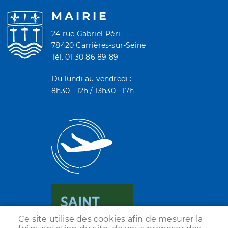
MAIRIE
24 rue Gabriel-Péri
78420 Carrières-sur-Seine
Tél. 01 30 86 89 89
Du lundi au vendredi :
8h30 - 12h / 13h30 - 17h
Ce site utilise des cookies afin de mesurer la