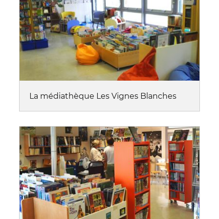
La médiathèque Les Vignes Blanches