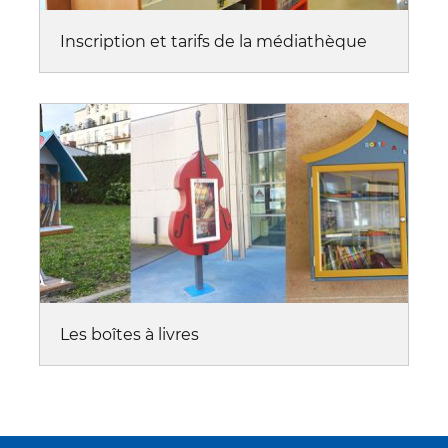
Inscription et tarifs de la médiathèque
Les boîtes à livres