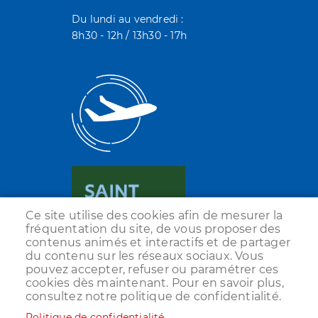
Du lundi au vendredi :
8h30 - 12h / 13h30 - 17h
Ce site utilise des cookies afin de mesurer la
fréquentation du site, de vous proposer des
contenus animés et interactifs et de partager
du contenu sur les réseaux sociaux. Vous
pouvez accepter, refuser ou paramétrer ces
cookies dès maintenant. Pour en savoir plus,
consultez notre politique de confidentialité.
Politique de confidentialité