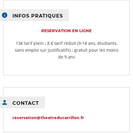
INFOS PRATIQUES
RESERVATION EN LIGNE
13€ tarif plein ; 8 € tarif réduit (9-18 ans, étudiants,
sans emploi sur justificatifs) ; gratuit pour les moins
de 9 ans
CONTACT
reservation@theatreducarrillon.fr