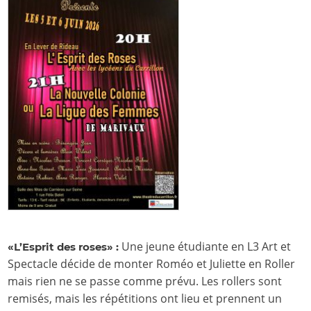
Une jeune étudiante en L3 Art et
«L’Esprit des roses» :
Spectacle décide de monter Roméo et Juliette en Roller
mais rien ne se passe comme prévu. Les rollers sont
remisés, mais les répétitions ont lieu et prennent un