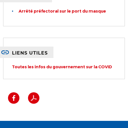
Arrêté préfectoral sur le port du masque
LIENS UTILES
Toutes les infos du gouvernement sur la COVID