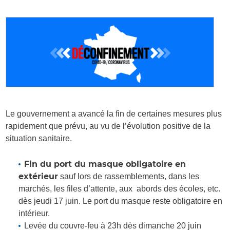
Le gouvernement a avancé la fin de certaines mesures plus
rapidement que prévu, au vu de l’évolution positive de la
situation sanitaire.
Fin du port du masque obligatoire en
extérieur
sauf lors de rassemblements, dans les
marchés, les files d’attente, aux abords des écoles, etc.
dès jeudi 17 juin. Le port du masque reste obligatoire en
intérieur.
Levée du couvre-feu à 23h dès dimanche 20 juin