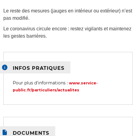
Le reste des mesures (jauges en intérieur ou extérieur) n’est
pas modifié.
Le coronavirus circule encore : restez vigilants et maintenez
les gestes barrières.
INFOS PRATIQUES
Pour plus d'informations :
www.service-
public.fr/particuliers/actualites
DOCUMENTS