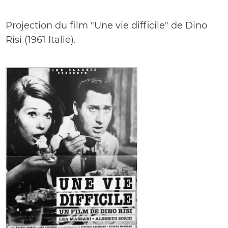
Projection du film "Une vie difficile" de Dino
Risi (1961 Italie).