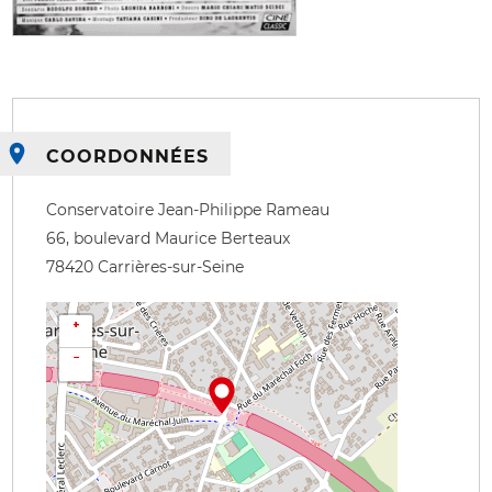
COORDONNÉES
Conservatoire Jean-Philippe Rameau
66, boulevard Maurice Berteaux
78420
Carrières-sur-Seine
+
−