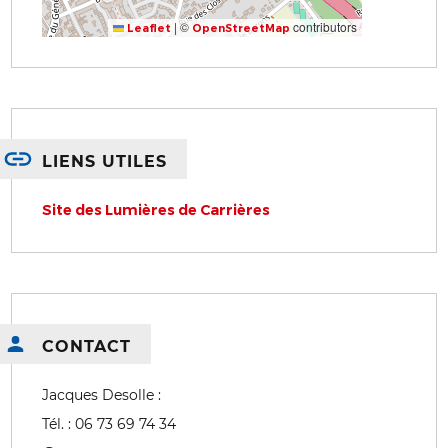
|
©
contributors
Leaflet
OpenStreetMap
LIENS UTILES
Site des Lumières de Carrières
CONTACT
Jacques Desolle :
Tél. : 06 73 69 74 34