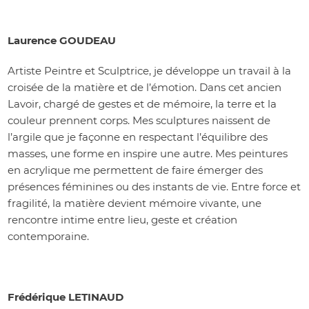
Laurence GOUDEAU
Artiste Peintre et Sculptrice, je développe un travail à la
croisée de la matière et de l’émotion. Dans cet ancien
Lavoir, chargé de gestes et de mémoire, la terre et la
couleur prennent corps. Mes sculptures naissent de
l’argile que je façonne en respectant l’équilibre des
masses, une forme en inspire une autre. Mes peintures
en acrylique me permettent de faire émerger des
présences féminines ou des instants de vie. Entre force et
fragilité, la matière devient mémoire vivante, une
rencontre intime entre lieu, geste et création
contemporaine.
Frédérique LETINAUD