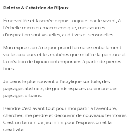
Peintre & Créatrice de Bijoux
Émerveillée et fascinée depuis toujours par le vivant, à
l’échelle micro ou macroscopique, mes sources
d’inspiration sont visuelles, auditives et sensorielles.
Mon expression à ce jour prend forme essentiellement
via les couleurs et les matières que m’offre la peinture et
la création de bijoux contemporains à partir de pierres
fines.
Je peins le plus souvent à l’acrylique sur toile, des
paysages abstraits, de grands espaces ou encore des
paysages urbains.
Peindre c’est avant tout pour moi partir à l’aventure,
chercher, me perdre et découvrir de nouveaux territoires.
C’est un terrain de jeu infini pour l’expression et la
créativité.