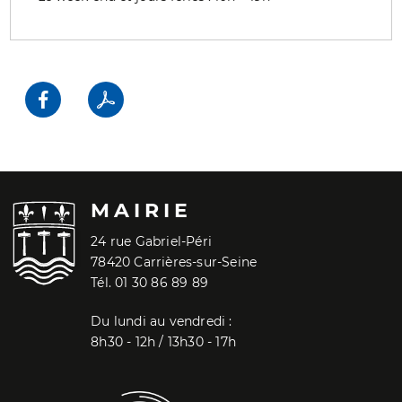
MAIRIE
24 rue Gabriel-Péri
78420 Carrières-sur-Seine
Tél. 01 30 86 89 89
Du lundi au vendredi :
8h30 - 12h / 13h30 - 17h