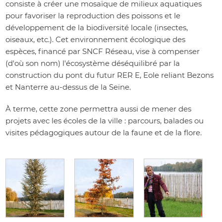
consiste à créer une mosaïque de milieux aquatiques
pour favoriser la reproduction des poissons et le
développement de la biodiversité locale (insectes,
oiseaux, etc.). Cet environnement écologique des
espèces, financé par SNCF Réseau, vise à compenser
(d'où son nom) l'écosystème déséquilibré par la
construction du pont du futur RER E, Eole reliant Bezons
et Nanterre au-dessus de la Seine.
À terme, cette zone permettra aussi de mener des
projets avec les écoles de la ville : parcours, balades ou
visites pédagogiques autour de la faune et de la flore.