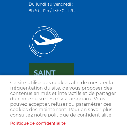
Du lundi au vendredi :
8h30 - 12h / 13h30 - 17h
Ce site utilise des cookies afin de mesurer la
fréquentation du site, de vous proposer des
contenus animés et interactifs et de partager
du contenu sur les réseaux sociaux. Vous
pouvez accepter, refuser ou paramétrer ces
cookies dès maintenant. Pour en savoir plus,
consultez notre politique de confidentialité.
Politique de confidentialité