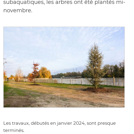
subaquatiques, les arbres ont été plantés mi-
novembre.
Les travaux, débutés en janvier 2024, sont presque
terminés.