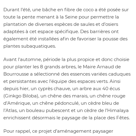
Durant l’été, une bâche en fibre de coco a été posée sur
toute la pente menant à la Seine pour permettre la
plantation de diverses espèces de saules et d’osiers
adaptées à cet espace spécifique. Des barrières ont
également été installées afin de favoriser la pousse des
plantes subaquatiques.
Avant l'automne, période la plus propice et donc choisie
pour planter les 8 grands arbres, le Maire Arnaud de
Bourrousse a sélectionné des essences variées caduques
et persistantes avec l'équipe des espaces verts. Ainsi
depuis hier, un cyprès chauve, un arbre aux 40 écus
(Ginkgo Biloba), un chêne des marais, un chêne rouge
d’Amérique, un chêne pédonculé, un cèdre bleu de
l’Atlas, un bouleau pubescent et un cèdre de l’Himalaya
enrichissent désormais le paysage de la place des Fêtes.
Pour rappel, ce projet d’aménagement paysager