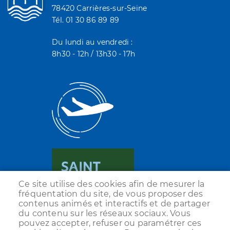
78420 Carrières-sur-Seine
Tél. 01 30 86 89 89
Du lundi au vendredi :
8h30 - 12h / 13h30 - 17h
Ce site utilise des cookies afin de mesurer la
fréquentation du site, de vous proposer des
contenus animés et interactifs et de partager
du contenu sur les réseaux sociaux. Vous
pouvez accepter, refuser ou paramétrer ces