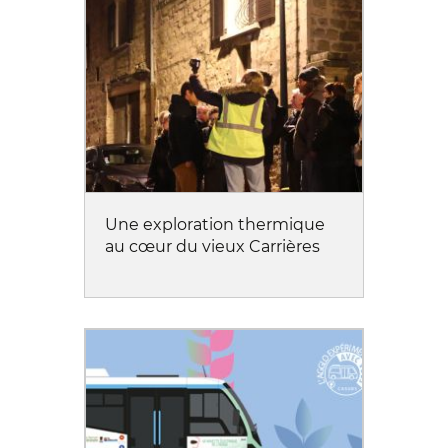
Une exploration thermique
au cœur du vieux Carrières