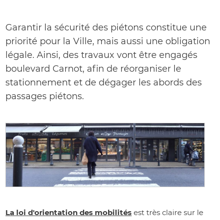
Garantir la sécurité des piétons constitue une
priorité pour la Ville, mais aussi une obligation
légale. Ainsi, des travaux vont être engagés
boulevard Carnot, afin de réorganiser le
stationnement et de dégager les abords des
passages piétons.
La loi d'orientation des mobilités
est très claire sur le