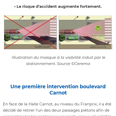
• Le risque d’accident augmente fortement.
Illustration du masque à la visibilité induit par le
stationnement. Source ©Cerema
Une première intervention boulevard
Carnot
En face de la Halle Carnot, au niveau du Franprix, il a été
décidé de retirer l’un des deux passages piétons afin de