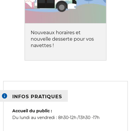
Nouveaux horaires et
nouvelle desserte pour vos
navettes !
INFOS PRATIQUES
Accueil du public :
Du lundi au vendredi : 8h30-12h /13h30 -17h