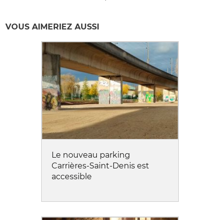
VOUS AIMERIEZ AUSSI
Le nouveau parking
Carrières-Saint-Denis est
accessible