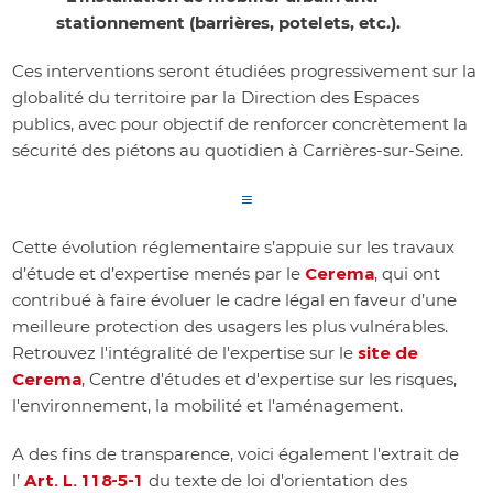
stationnement (barrières, potelets, etc.).
Ces interventions seront étudiées progressivement sur la
globalité du territoire par la Direction des Espaces
publics, avec pour objectif de renforcer concrètement la
sécurité des piétons au quotidien à Carrières-sur-Seine.
≡
Cette évolution réglementaire s’appuie sur les travaux
d’étude et d’expertise menés par le
Cerema
, qui ont
contribué à faire évoluer le cadre légal en faveur d’une
meilleure protection des usagers les plus vulnérables.
Retrouvez l'intégralité de l'expertise sur le
site de
Cerema
, Centre d'études et d'expertise sur les risques,
l'environnement, la mobilité et l'aménagement.
A des fins de transparence, voici également l'extrait de
l’
Art. L. 118-5-1
du texte de loi d'orientation des