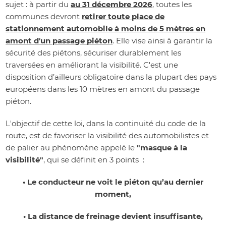
sujet : à partir du
au 31 décembre 2026
, toutes les
communes devront
retirer toute place de
stationnement automobile à moins de 5 mètres en
amont d'un passage piéton
. Elle vise ainsi à garantir la
sécurité des piétons, sécuriser durablement les
traversées en améliorant la visibilité. C'est une
disposition d’ailleurs obligatoire dans la plupart des pays
européens dans les 10 mètres en amont du passage
piéton.
L'objectif de cette loi, dans la continuité du code de la
route, est de favoriser la visibilité des automobilistes et
de palier au phénomène appelé le
"masque à la
visibilité"
, qui se définit en 3 points :
• Le conducteur ne voit le piéton qu’au dernier
moment,
• La distance de freinage devient insuffisante,