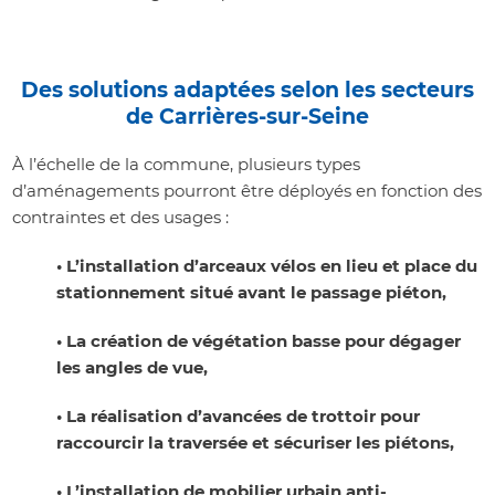
Des solutions adaptées selon les secteurs
de Carrières-sur-Seine
À l’échelle de la commune, plusieurs types
d’aménagements pourront être déployés en fonction des
contraintes et des usages :
• L’installation d’arceaux vélos en lieu et place du
stationnement situé avant le passage piéton,
• La création de végétation basse pour dégager
les angles de vue,
• La réalisation d’avancées de trottoir pour
raccourcir la traversée et sécuriser les piétons,
• L’installation de mobilier urbain anti-