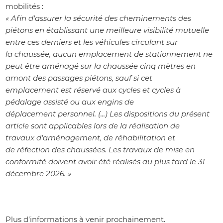
mobilités :
« Afin d'assurer la sécurité des cheminements des
piétons en établissant une meilleure visibilité mutuelle
entre ces derniers et les véhicules circulant sur
la chaussée, aucun emplacement de stationnement ne
peut être aménagé sur la chaussée cinq mètres en
amont des passages piétons, sauf si cet
emplacement est réservé aux cycles et cycles à
pédalage assisté ou aux engins de
déplacement personnel. (...) Les dispositions du présent
article sont applicables lors de la réalisation de
travaux d'aménagement, de réhabilitation et
de réfection des chaussées. Les travaux de mise en
conformité doivent avoir été réalisés au plus tard le 31
décembre 2026. »
Plus d’informations à venir prochainement.