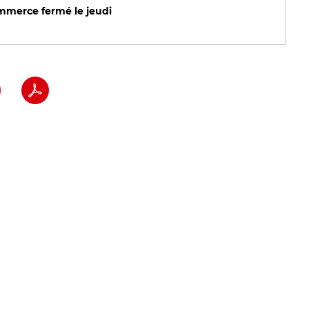
merce fermé le jeudi