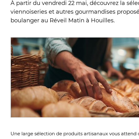
À partir du vendredi 22 mai, découvrez la séle
viennoiseries et autres gourmandises proposé
boulanger au Réveil Matin à Houilles.
Une large sélection de produits artisanaux vous atte