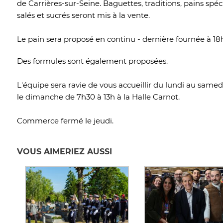
de Carrières-sur-Seine. Baguettes, traditions, pains spéc
salés et sucrés seront mis à la vente.
Le pain sera proposé en continu - dernière fournée à 18
Des formules sont également proposées.
L'équipe sera ravie de vous accueillir du lundi au samed
le dimanche de 7h30 à 13h à la Halle Carnot.
Commerce fermé le jeudi.
VOUS AIMERIEZ AUSSI