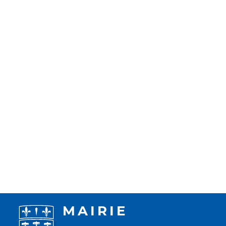
MAIRIE