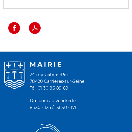
MAIRIE
24 rue Gabriel-Péri
78420 Carrières-sur-Seine
Tél. 01 30 86 89 89
Du lundi au vendredi :
8h30 - 12h / 13h30 - 17h