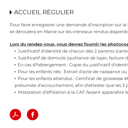
ACCUEIL RÉGULIER
Pour faire enregistrer une demande d’inscription sur la 
se déroulera en Mairie sur les créneaux rendus disponibl
Lors du rendez-vous, vous devrez fournir les photoco
Justificatif d’identité de chacun des 2 parents (carte
Justificatif de domicile (quittance de loyer, facture
En cas d’hébergement : Copie du justificatif d’identi
Pour les enfants nés : Extrait d’acte de naissance ou 
Pour les enfants attendus : Certificat de grossesse 
présumée d’accouchement, afin d’attester que les 3 
Attestation d’affiliation à la CAF faisant apparaître 