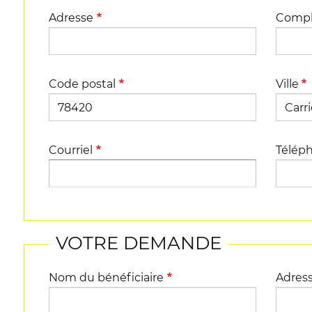
Adresse
Compl
Code postal
Ville
Courriel
Télép
VOTRE DEMANDE
Nom du bénéficiaire
Adress