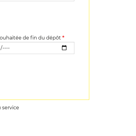
ouhaitée de fin du dépôt
u service