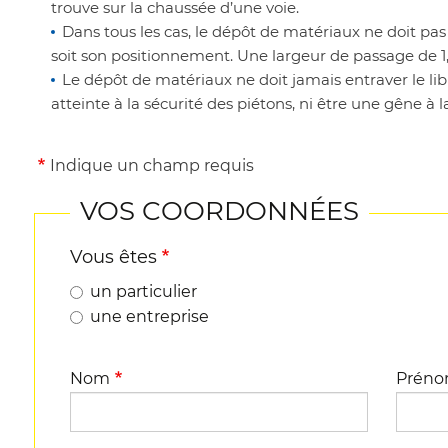
trouve sur la chaussée d’une voie.
Dans tous les cas, le dépôt de matériaux ne doit pas
soit son positionnement. Une largeur de passage de 1,4
Le dépôt de matériaux ne doit jamais entraver le li
atteinte à la sécurité des piétons, ni être une gêne à la
Indique un champ requis
VOS COORDONNÉES
Vous êtes
un particulier
une entreprise
Nom
Prén