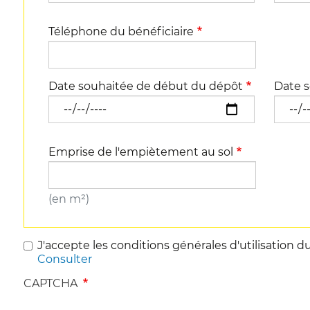
Téléphone du bénéficiaire
Date souhaitée de début du dépôt
Date s
Emprise de l'empiètement au sol
(en m²)
J'accepte les conditions générales d'utilisation d
Consulter
CAPTCHA