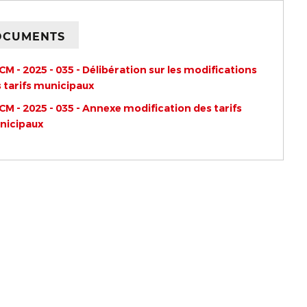
OCUMENTS
CM - 2025 - 035 - Délibération sur les modifications
 tarifs municipaux
CM - 2025 - 035 - Annexe modification des tarifs
nicipaux