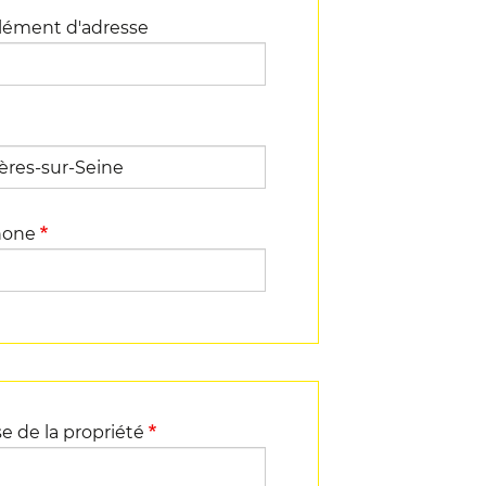
ément d'adresse
hone
e de la propriété