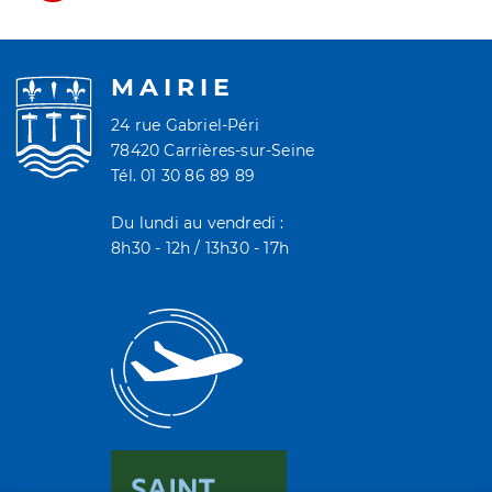
MAIRIE
24 rue Gabriel-Péri
78420 Carrières-sur-Seine
Tél. 01 30 86 89 89
Du lundi au vendredi :
8h30 - 12h / 13h30 - 17h