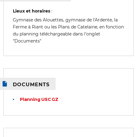
Lieux et horaires
:
Gymnase des Alouettes, gymnase de l'Ardente, la
Ferme à Riant ou les Plans de Catelaine, en fonction
du planning téléchargeable dans l'onglet
"Documents"
DOCUMENTS
Planning USC GZ