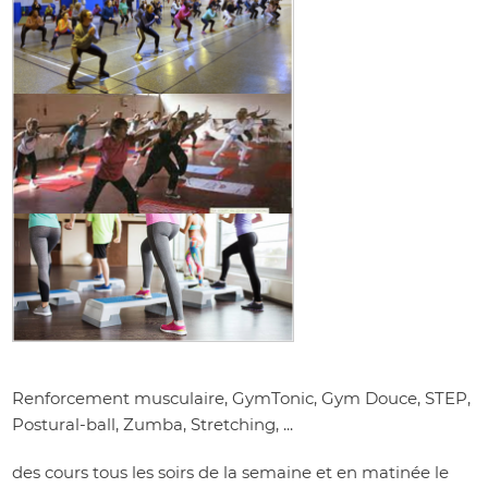
Renforcement musculaire, GymTonic, Gym Douce, STEP,
Postural-ball, Zumba, Stretching, ...
des cours tous les soirs de la semaine et en matinée le