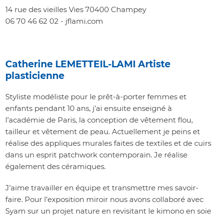
14 rue des vieilles Vies 70400 Champey
06 70 46 62 02 - jflami.com
Catherine LEMETTEIL-LAMI Artiste
plasticienne
Styliste modéliste pour le prêt-à-porter femmes et
enfants pendant 10 ans, j’ai ensuite enseigné à
l’académie de Paris, la conception de vêtement flou,
tailleur et vêtement de peau. Actuellement je peins et
réalise des appliques murales faites de textiles et de cuirs
dans un esprit patchwork contemporain. Je réalise
également des céramiques.
J’aime travailler en équipe et transmettre mes savoir-
faire. Pour l’exposition miroir nous avons collaboré avec
Syam sur un projet nature en revisitant le kimono en soie