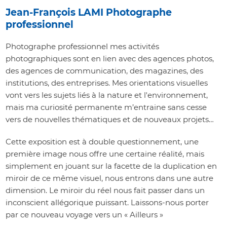
Jean-François LAMI Photographe
professionnel
Photographe professionnel mes activités
photographiques sont en lien avec des agences photos,
des agences de communication, des magazines, des
institutions, des entreprises. Mes orientations visuelles
vont vers les sujets liés à la nature et l'environnement,
mais ma curiosité permanente m’entraine sans cesse
vers de nouvelles thématiques et de nouveaux projets…
Cette exposition est à double questionnement, une
première image nous offre une certaine réalité, mais
simplement en jouant sur la facette de la duplication en
miroir de ce même visuel, nous entrons dans une autre
dimension. Le miroir du réel nous fait passer dans un
inconscient allégorique puissant. Laissons-nous porter
par ce nouveau voyage vers un « Ailleurs »