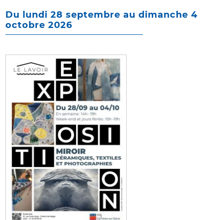
Du lundi 28 septembre au dimanche 4
octobre 2026