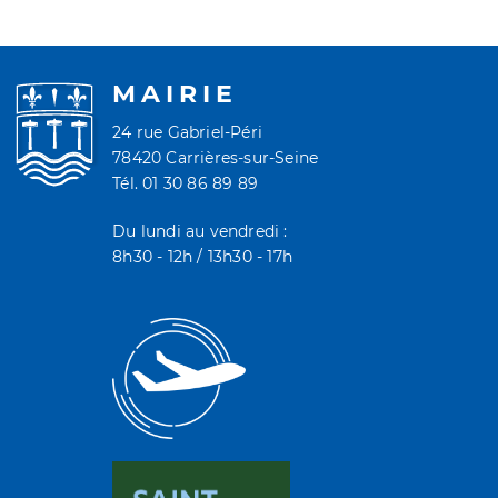
MAIRIE
24 rue Gabriel-Péri
78420 Carrières-sur-Seine
Tél. 01 30 86 89 89
Du lundi au vendredi :
8h30 - 12h / 13h30 - 17h