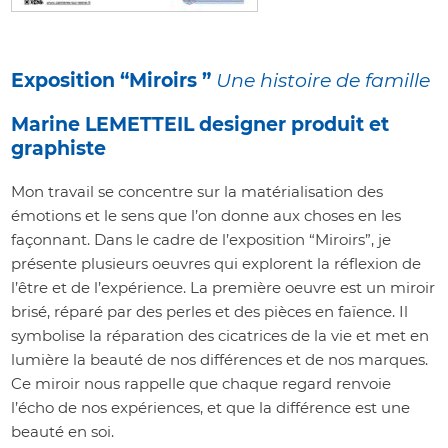
Exposition “Miroirs ”
Une histoire de famille
Marine LEMETTEIL designer produit et
graphiste
Mon travail se concentre sur la matérialisation des
émotions et le sens que l’on donne aux choses en les
façonnant. Dans le cadre de l’exposition “Miroirs”, je
présente plusieurs oeuvres qui explorent la réflexion de
l’être et de l’expérience. La première oeuvre est un miroir
brisé, réparé par des perles et des pièces en faïence. Il
symbolise la réparation des cicatrices de la vie et met en
lumière la beauté de nos différences et de nos marques.
Ce miroir nous rappelle que chaque regard renvoie
l’écho de nos expériences, et que la différence est une
beauté en soi.