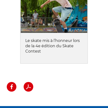
Le skate mis à l’honneur lors
de la 4e édition du Skate
Contest