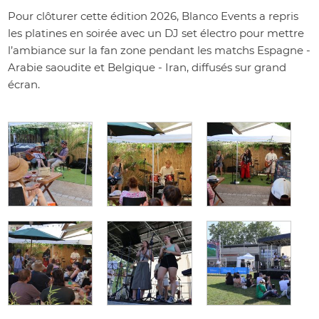
Pour clôturer cette édition 2026, Blanco Events a repris
les platines en soirée avec un DJ set électro pour mettre
l’ambiance sur la fan zone pendant les matchs Espagne -
Arabie saoudite et Belgique - Iran, diffusés sur grand
écran.