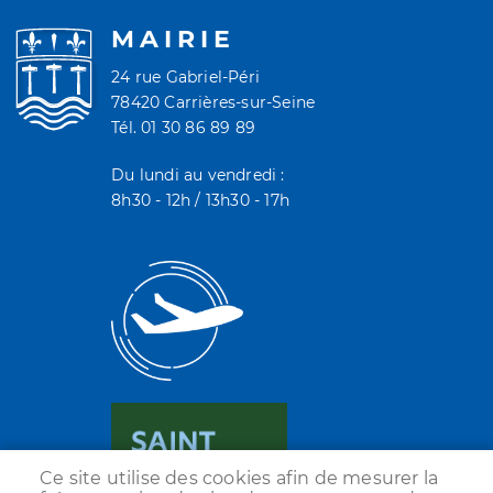
MAIRIE
24 rue Gabriel-Péri
78420 Carrières-sur-Seine
Tél. 01 30 86 89 89
Du lundi au vendredi :
8h30 - 12h / 13h30 - 17h
Ce site utilise des cookies afin de mesurer la