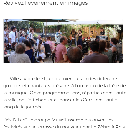
Revivez l’événement en images !
La Ville a vibré le 21 juin dernier au son des différents
groupes et chanteurs présents à l’occasion de la Fête de
la musique. Onze programmations, réparties dans toute
la ville, ont fait chanter et danser les Carrillons tout au
long de la journée.
Dès 12 h 30, le groupe Music’Ensemble a ouvert les
festivités sur la terrasse du nouveau bar Le Zèbre à Pois