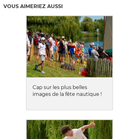
VOUS AIMERIEZ AUSSI
Cap sur les plus belles
images de la fête nautique !