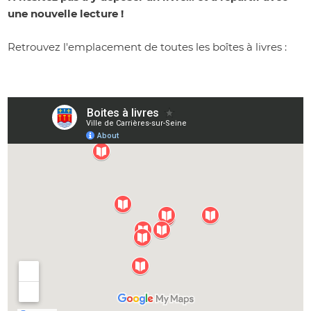
une nouvelle lecture !
Retrouvez l'emplacement de toutes les boîtes à livres :