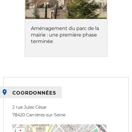
Aménagement du parc de la
mairie : une première phase
terminée
COORDONNÉES
2 rue Jules César
78420
Carrières-sur-Seine
+