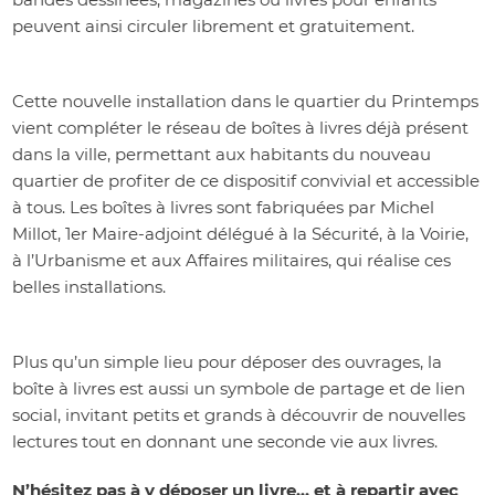
peuvent ainsi circuler librement et gratuitement.
Cette nouvelle installation dans le quartier du Printemps
vient compléter le réseau de boîtes à livres déjà présent
dans la ville, permettant aux habitants du nouveau
quartier de profiter de ce dispositif convivial et accessible
à tous. Les boîtes à livres sont fabriquées par Michel
Millot, 1er Maire-adjoint délégué à la Sécurité, à la Voirie,
à l’Urbanisme et aux Affaires militaires, qui réalise ces
belles installations.
Plus qu’un simple lieu pour déposer des ouvrages, la
boîte à livres est aussi un symbole de partage et de lien
social, invitant petits et grands à découvrir de nouvelles
lectures tout en donnant une seconde vie aux livres.
N’hésitez pas à y déposer un livre… et à repartir avec