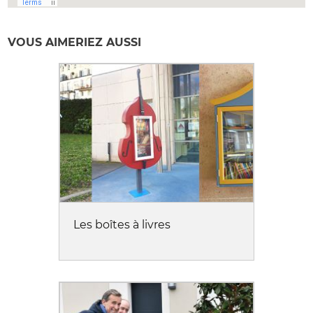
VOUS AIMERIEZ AUSSI
Les boîtes à livres