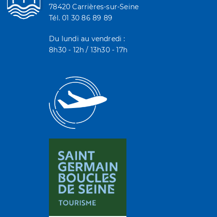
78420 Carrières-sur-Seine
Tél. 01 30 86 89 89
Du lundi au vendredi :
8h30 - 12h / 13h30 - 17h