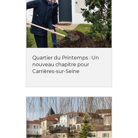
Quartier du Printemps : Un
nouveau chapitre pour
Carrières-sur-Seine