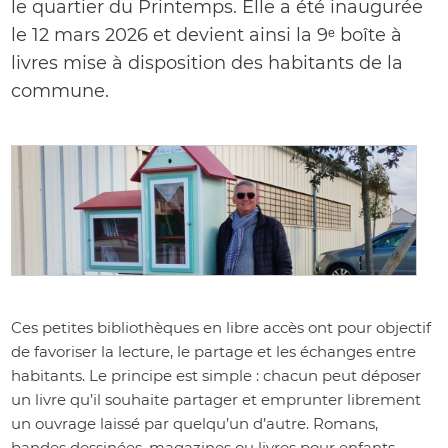
le quartier du Printemps. Elle a été inaugurée
le 12 mars 2026 et devient ainsi la 9ᵉ boîte à
livres mise à disposition des habitants de la
commune.
Ces petites bibliothèques en libre accès ont pour objectif
de favoriser la lecture, le partage et les échanges entre
habitants. Le principe est simple : chacun peut déposer
un livre qu’il souhaite partager et emprunter librement
un ouvrage laissé par quelqu’un d’autre. Romans,
bandes dessinées, magazines ou livres pour enfants