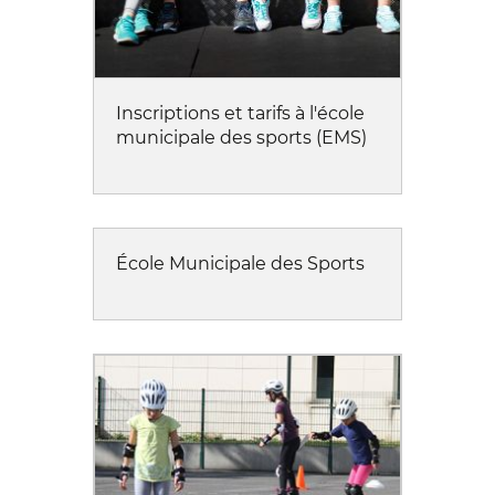
Inscriptions et tarifs à l'école
municipale des sports (EMS)
École Municipale des Sports