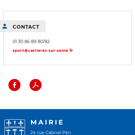
CONTACT
01 30 86 89 80/82
sport@carrieres-sur-seine.fr
MAIRIE
24 rue Gabriel-Péri