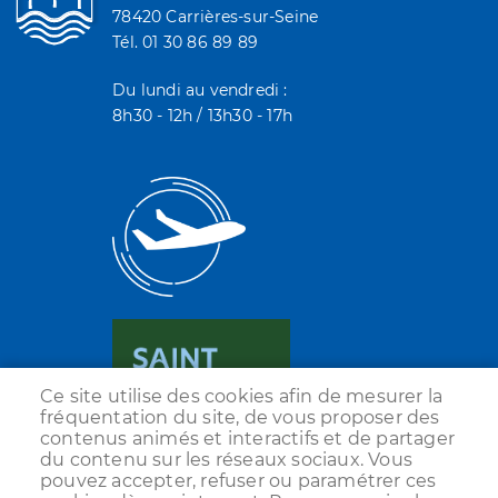
78420 Carrières-sur-Seine
Tél. 01 30 86 89 89
Du lundi au vendredi :
8h30 - 12h / 13h30 - 17h
Ce site utilise des cookies afin de mesurer la
fréquentation du site, de vous proposer des
contenus animés et interactifs et de partager
du contenu sur les réseaux sociaux. Vous
pouvez accepter, refuser ou paramétrer ces