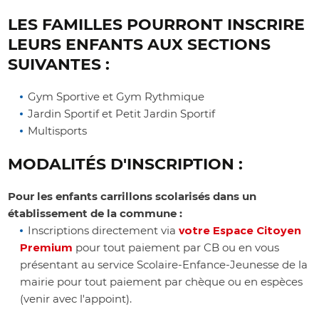
LES FAMILLES POURRONT INSCRIRE
LEURS ENFANTS AUX SECTIONS
SUIVANTES :
Gym Sportive et Gym Rythmique
Jardin Sportif et Petit Jardin Sportif
Multisports
MODALITÉS D'INSCRIPTION :
Pour les enfants carrillons scolarisés dans un
établissement de la commune :
Inscriptions directement via
votre Espace Citoyen
Premium
pour tout paiement par CB ou en vous
présentant au service Scolaire-Enfance-Jeunesse de la
mairie pour tout paiement par chèque ou en espèces
(venir avec l'appoint).