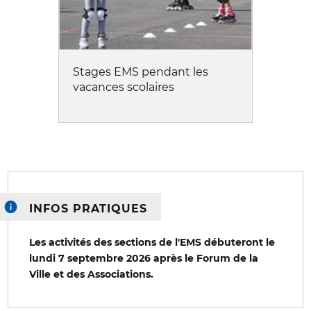
Stages EMS pendant les
vacances scolaires
INFOS PRATIQUES
Les activités des sections de l'EMS débuteront le
lundi 7 septembre 2026 après le Forum de la
Ville et des Associations.