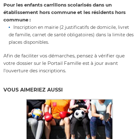
Pour les enfants carrillons scolarisés dans un
établissement hors commune et les résidents hors
commune :
Inscription en mairie (2 justificatifs de domicile, livret
de famille, carnet de santé obligatoires) dans la limite des
places disponibles.
Afin de faciliter vos démarches, pensez à vérifier que
votre dossier sur le Portail Famille est à jour avant
l'ouverture des inscriptions.
VOUS AIMERIEZ AUSSI