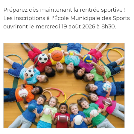
Préparez dès maintenant la rentrée sportive !
Les inscriptions à l'École Municipale des Sports
ouvriront le mercredi 19 août 2026 à 8h30.