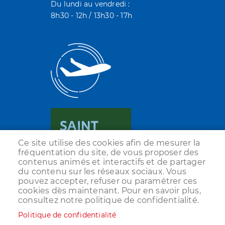
Du lundi au vendredi :
8h30 - 12h / 13h30 - 17h
Ce site utilise des cookies afin de mesurer la
fréquentation du site, de vous proposer des
contenus animés et interactifs et de partager
du contenu sur les réseaux sociaux. Vous
pouvez accepter, refuser ou paramétrer ces
cookies dès maintenant. Pour en savoir plus,
consultez notre politique de confidentialité.
Politique de confidentialité