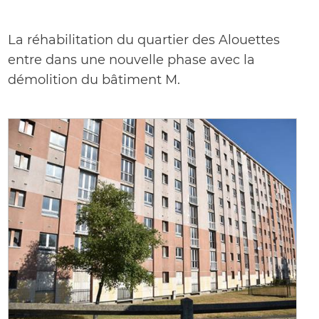
La réhabilitation du quartier des Alouettes
entre dans une nouvelle phase avec la
démolition du bâtiment M.