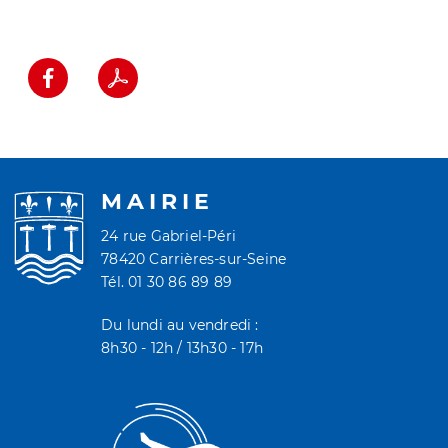
MAIRIE
24 rue Gabriel-Péri
78420 Carrières-sur-Seine
Tél. 01 30 86 89 89
Du lundi au vendredi :
8h30 - 12h / 13h30 - 17h