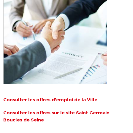
Consulter les offres d'emploi de la Ville
Consulter les offres sur le site Saint Germain
Boucles de Seine