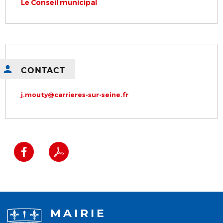
Le Conseil municipal
CONTACT
j.mouty@carrieres-sur-seine.fr
MAIRIE