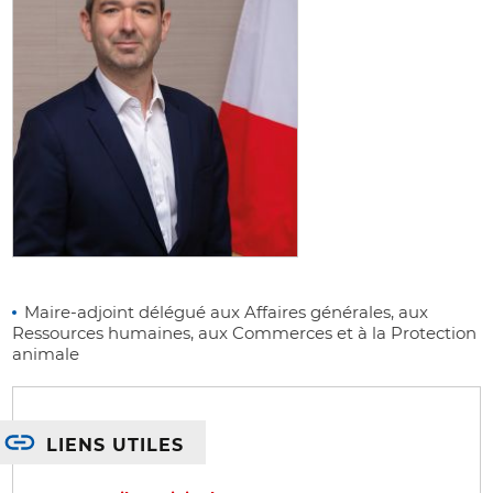
Maire-adjoint délégué aux Affaires générales, aux
Ressources humaines, aux Commerces et à la Protection
animale
LIENS UTILES