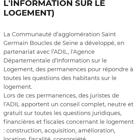
L'INFORMATION SUR LE
LOGEMENT)
La Communauté d’agglomération Saint
Germain Boucles de Seine a développé, en
partenariat avec l’ADIL, l'Agence
Départementale d’Information sur le
Logement, des permanences pour répondre à
toutes les questions des habitants sur le
logement.
Lors de ces permanences, des juristes de
l’ADIL apportent un conseil complet, neutre et
gratuit sur toutes les questions juridiques,
financières et fiscales concernant le logement
: construction, acquisition, amélioration,
location, fiscalité, copropriété...