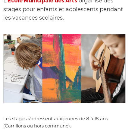
L’
École Municipale des Arts
organise des
stages pour enfants et adolescents pendant
les vacances scolaires.
Les stages s'adressent aux jeunes de 8 à 18 ans
(Carrillons ou hors commune).