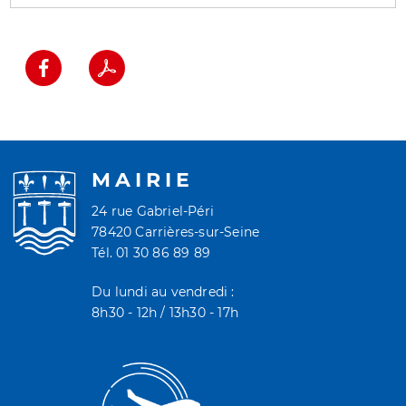
MAIRIE
24 rue Gabriel-Péri
78420 Carrières-sur-Seine
Tél. 01 30 86 89 89
Du lundi au vendredi :
8h30 - 12h / 13h30 - 17h