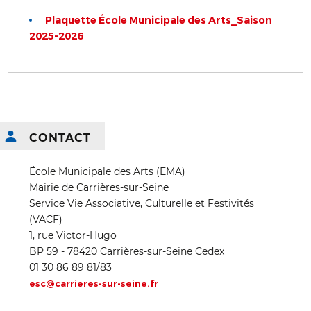
Plaquette École Municipale des Arts_Saison
2025-2026
CONTACT
École Municipale des Arts (EMA)
Mairie de Carrières-sur-Seine
Service Vie Associative, Culturelle et Festivités
(VACF)
1, rue Victor-Hugo
BP 59 - 78420 Carrières-sur-Seine Cedex
01 30 86 89 81/83
esc@carrieres-sur-seine.fr