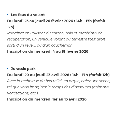
Les fous du volant
Du lundi 23 au jeudi 26 février 2026 : 14h - 17h (forfait
12h)
Imaginez en utilisant du carton, bois et matériaux de
récupération, un véhicule volant ou terrestre tout droit
sorti d’un rêve … ou d’un cauchemar.
Inscription du mercredi 4 au 18 février 2026
Jurassic park
Du lundi 20 au jeudi 23 avril 2026 : 14h - 17h (forfait 12h)
Avec la technique du bas relief, en argile, créez une scène,
tel que vous imaginez le temps des dinosaures (animaux,
végétations, etc.).
Inscription du mercredi 1
er
au 15 avril 2026