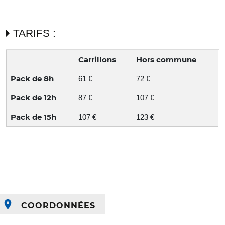
TARIFS :
Carrillons
Hors commune
Pack de 8h
61 €
72 €
Pack de 12h
87 €
107 €
Pack de 15h
107 €
123 €
COORDONNÉES