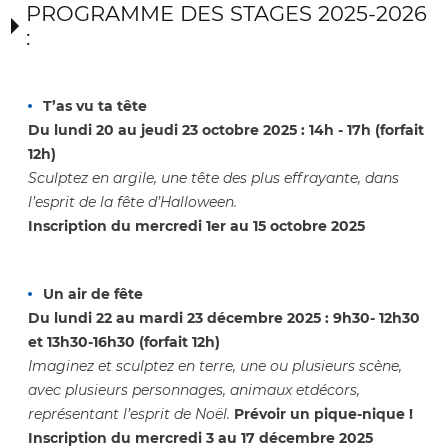
PROGRAMME DES STAGES 2025-2026
:
T’as vu ta tête
Du lundi 20 au jeudi 23 octobre 2025 : 14h - 17h (forfait
12h)
Sculptez en argile, une tête des plus effrayante, dans
l’esprit de la fête d’Halloween.
Inscription du mercredi 1
er
au 15 octobre 2025
Un air de fête
Du lundi 22 au mardi 23 décembre 2025 : 9h30- 12h30
et 13h30-16h30 (forfait 12h)
Imaginez et sculptez en terre, une ou plusieurs scène,
avec plusieurs personnages, animaux etdécors,
représentant l’esprit de Noël.
Prévoir un pique-nique !
Inscription du mercredi 3 au 17 décembre 2025